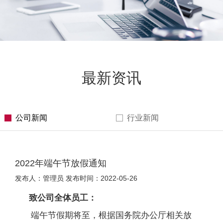
最新资讯
公司新闻
行业新闻
2022年端午节放假通知
发布人：管理员 发布时间：2022-05-26
致公司全体员工：
端午节假期将至，根据国务院办公厅相关放